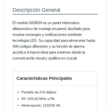
Descripción General
El modelo NX8834 es un panel informativo
alfanumérico de montaje en pared, diseñado para
mostrar mensajes y notificaciones mediante
tecnología LED. Su capacidad para almacenar hasta
400 códigos diferentes y su función de alarma
acústica lo hacen ideal para entornos donde la
comunicación visual y auditiva es crucial.
Características Principales
Pantalla de 2×6 dígitos
RF: 433,92 MHz ±75k
Alimentación: 110/230 VA