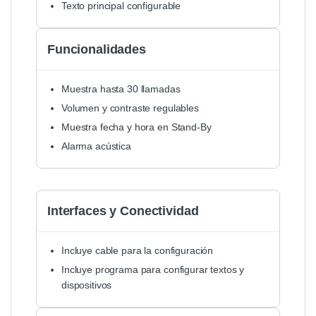
Texto principal configurable
Funcionalidades
Muestra hasta 30 llamadas
Volumen y contraste regulables
Muestra fecha y hora en Stand-By
Alarma acústica
Interfaces y Conectividad
Incluye cable para la configuración
Incluye programa para configurar textos y
dispositivos