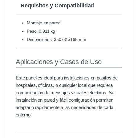
Requisitos y Compatibilidad
Montaje en pared
Peso: 0,911 kg
Dimensiones: 350x31x165 mm
Aplicaciones y Casos de Uso
Este panel es ideal para instalaciones en pasillos de
hospitales, oficinas, o cualquier local que requiera
comunicación de mensajes visuales efectivos. Su
instalación en pared y fácil configuración permiten
adaptarlo rápidamente a las necesidades de cada
entorno.