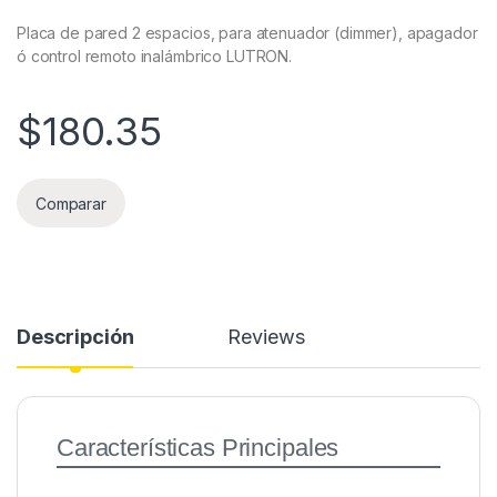
Placa de pared 2 espacios, para atenuador (dimmer), apagador
ó control remoto inalámbrico LUTRON.
$
180.35
Comparar
Descripción
Reviews
Características Principales