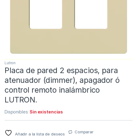
Lutron
Placa de pared 2 espacios, para
atenuador (dimmer), apagador ó
control remoto inalámbrico
LUTRON.
Disponibles:
Sin existencias
Comparar
Añadir a la lista de deseos