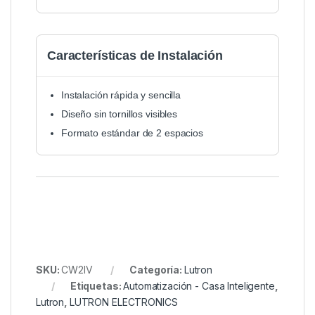
Características de Instalación
Instalación rápida y sencilla
Diseño sin tornillos visibles
Formato estándar de 2 espacios
SKU:
CW2IV
Categoría:
Lutron
Etiquetas:
Automatización - Casa Inteligente
,
Lutron
,
LUTRON ELECTRONICS