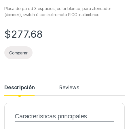
Placa de pared 3 espacios, color blanco, para atenuador
(dimmer), switch ó control remoto PICO inalámbrico.
$
277.68
Comparar
Descripción
Reviews
Características principales