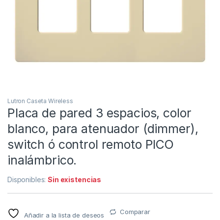
Lutron Caseta Wireless
Placa de pared 3 espacios, color
blanco, para atenuador (dimmer),
switch ó control remoto PICO
inalámbrico.
Disponibles:
Sin existencias
Comparar
Añadir a la lista de deseos