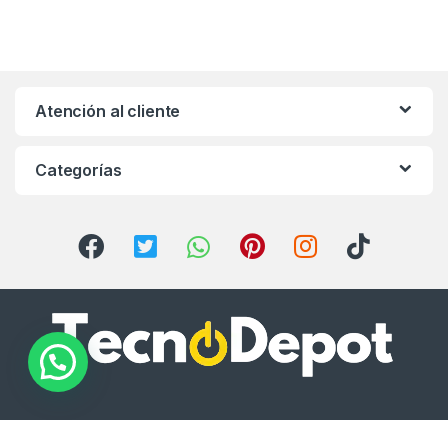
Atención al cliente
Categorías