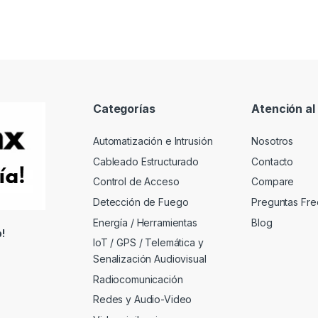
Categorías
Atención al 
Automatización e Intrusión
Nosotros
Cableado Estructurado
Contacto
Control de Acceso
Compare
Detección de Fuego
Preguntas Fre
Energía / Herramientas
Blog
!
IoT / GPS / Telemática y
Senalización Audiovisual
Radiocomunicación
Redes y Audio-Video