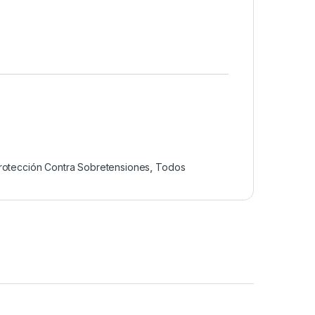
rotección Contra Sobretensiones
,
Todos