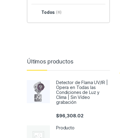
Todos
(6)
Últimos productos
Detector de Flama UV/IR |
Opera en Todas las
Condiciones de Luz y
Clima | Sin Vídeo
grabación
$
96,308.02
Producto