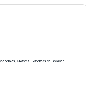
sidenciales, Motores, Sistemas de Bombeo,