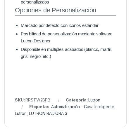
personalizados
Opciones de Personalización
Marcado por defecto con iconos estándar
Posibilidad de personalización mediante software
Lutron Designer
Disponible en múltiples acabados (blanco, marfil,
gris, negro, etc.)
SKU:
RRSTW2BPB
Categoría:
Lutron
Etiquetas:
Automatización - Casa Inteligente
,
Lutron
,
LUTRON RADIORA 3