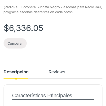
(RadioRa3) Botonera Sunnata Negro 2 escenas para Radio RA3,
programe escenas diferentes en cada botón.
$
6,336.05
Comparar
Descripción
Reviews
Características Principales