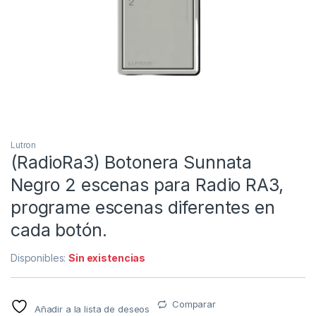
Lutron
(RadioRa3) Botonera Sunnata
Negro 2 escenas para Radio RA3,
programe escenas diferentes en
cada botón.
Disponibles:
Sin existencias
Comparar
Añadir a la lista de deseos