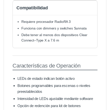
Compatibilidad
Requiere procesador RadioRA 3
Funciona con dimmers y switches Sunnata
Debe tener al menos dos dispositivos Clear
Connect–Type X a 7.6 m
Características de Operación
LEDs de estado indican botón activo
Botones programables para escenas o niveles
preestablecidos
Intensidad de LEDs ajustable mediante software
Opción de redención para kit de botones