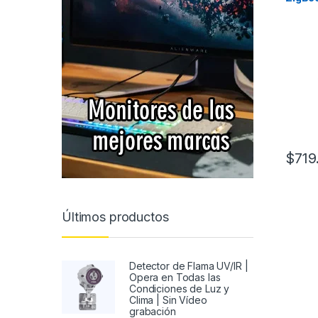
$
719.
Últimos productos
Detector de Flama UV/IR |
Opera en Todas las
Condiciones de Luz y
Clima | Sin Vídeo
grabación