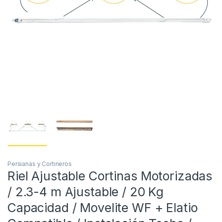
Persianas y Cortineros
Riel Ajustable Cortinas Motorizadas
/ 2.3-4 m Ajustable / 20 Kg
Capacidad / Movelite WF + Elatio