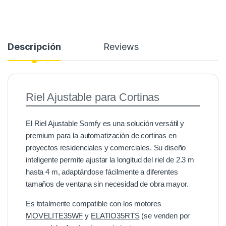
Descripción
Reviews
Riel Ajustable para Cortinas
El Riel Ajustable Somfy es una solución versátil y
premium para la automatización de cortinas en
proyectos residenciales y comerciales. Su diseño
inteligente permite ajustar la longitud del riel de 2.3 m
hasta 4 m, adaptándose fácilmente a diferentes
tamaños de ventana sin necesidad de obra mayor.
Es totalmente compatible con los motores
MOVELITE35WF
y
ELATIO35RTS
(se venden por