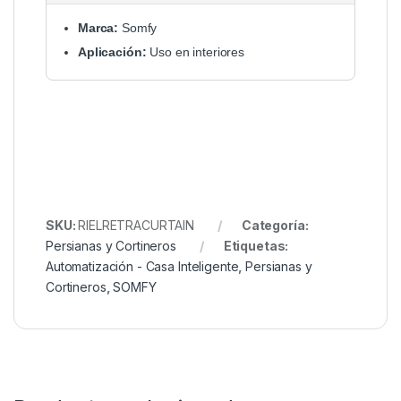
Marca:
Somfy
Aplicación:
Uso en interiores
SKU:
RIELRETRACURTAIN
Categoría:
Persianas y Cortineros
Etiquetas:
Automatización - Casa Inteligente
,
Persianas y
Cortineros
,
SOMFY