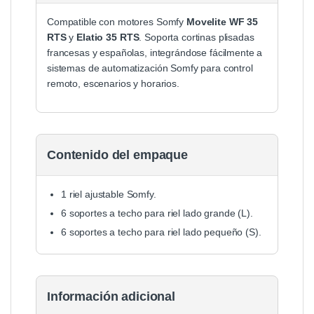
Compatible con motores Somfy
Movelite WF 35
RTS
y
Elatio 35 RTS
. Soporta cortinas plisadas
francesas y españolas, integrándose fácilmente a
sistemas de automatización Somfy para control
remoto, escenarios y horarios.
Contenido del empaque
1 riel ajustable Somfy.
6 soportes a techo para riel lado grande (L).
6 soportes a techo para riel lado pequeño (S).
Información adicional