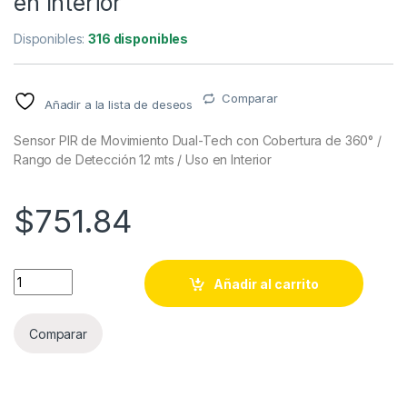
en Interior
Disponibles:
316 disponibles
Comparar
Añadir a la lista de deseos
Sensor PIR de Movimiento Dual-Tech con Cobertura de 360° /
Rango de Detección 12 mts / Uso en Interior
$
751.84
Sensor PIR de Movimiento Dual-Tech con Cobertura de 360° / R
Añadir al carrito
Comparar