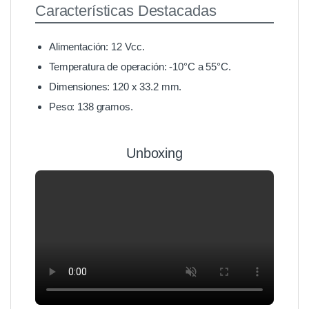
Características Destacadas
Alimentación: 12 Vcc.
Temperatura de operación: -10°C a 55°C.
Dimensiones: 120 x 33.2 mm.
Peso: 138 gramos.
Unboxing