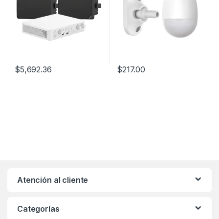
$
5,692.36
$
217.00
Atención al cliente
Categorías