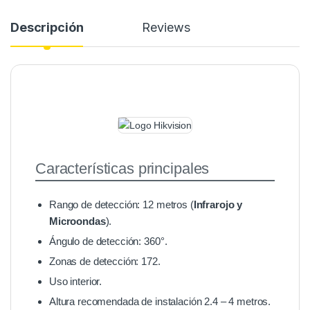
Descripción
Reviews
Características principales
Rango de detección: 12 metros (
Infrarojo y
Microondas
).
Ángulo de detección: 360°.
Zonas de detección: 172.
Uso interior.
Altura recomendada de instalación 2.4 – 4 metros.