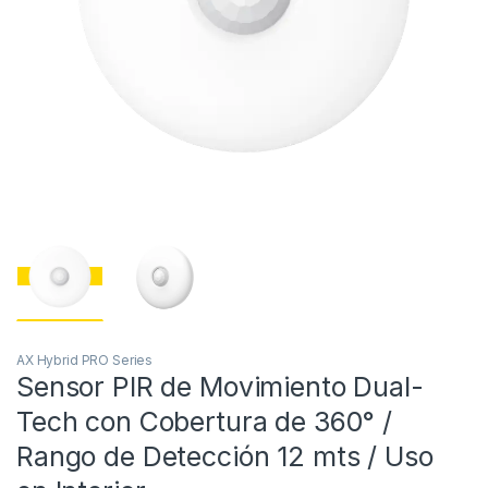
AX Hybrid PRO Series
Sensor PIR de Movimiento Dual-
Tech con Cobertura de 360° /
Rango de Detección 12 mts / Uso