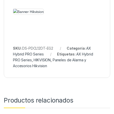
SKU:
DS-PDCL12DT-EG2
Categoría:
AX
Hybrid PRO Series
Etiquetas:
AX Hybrid
PRO Series
,
HIKVISION
,
Paneles de Alarma y
Accesorios Hikvision
Productos relacionados