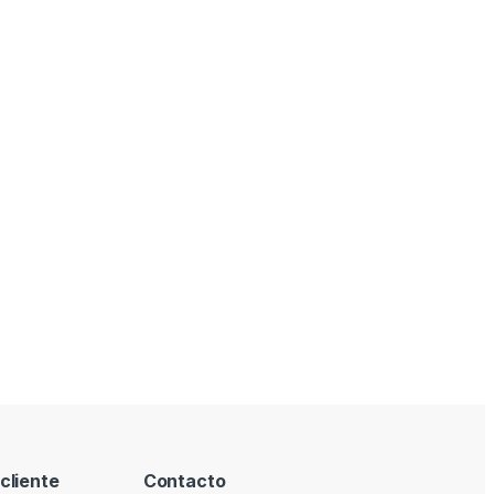
cliente
Contacto