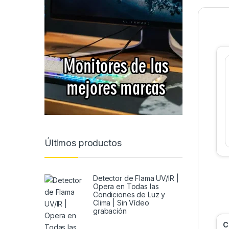
Últimos productos
Detector de Flama UV/IR |
Opera en Todas las
Condiciones de Luz y
Clima | Sin Vídeo
grabación
C