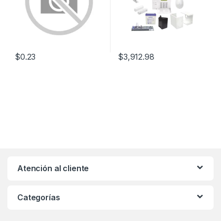
$
0.23
$
3,912.98
Atención al cliente
Categorías