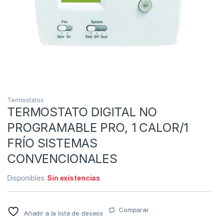
Termostatos
TERMOSTATO DIGITAL NO
PROGRAMABLE PRO, 1 CALOR/1
FRÍO SISTEMAS
CONVENCIONALES
Disponibles:
Sin existencias
Comparar
Añadir a la lista de deseos