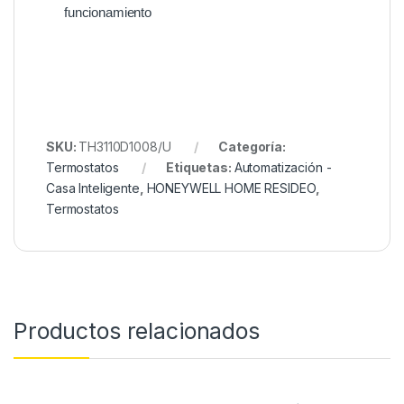
funcionamiento
SKU:
TH3110D1008/U
Categoría:
Termostatos
Etiquetas:
Automatización -
Casa Inteligente
,
HONEYWELL HOME RESIDEO
,
Termostatos
Productos relacionados