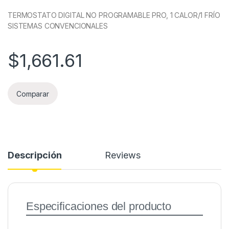
TERMOSTATO DIGITAL NO PROGRAMABLE PRO, 1 CALOR/1 FRÍO
SISTEMAS CONVENCIONALES
$
1,661.61
Comparar
Descripción
Reviews
Especificaciones del producto