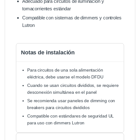
Adecuado para circuitos de iluminación y
tomacorrientes estándar
Compatible con sistemas de dimmers y controles
Lutron
Notas de instalación
Para circuitos de una sola alimentación
eléctrica, debe usarse el modelo DFDU
Cuando se usan circuitos divididos, se requiere
desconexión simultánea en el panel
Se recomienda usar paneles de dimming con
breakers para circuitos divididos
Compatible con estándares de seguridad UL
para uso con dimmers Lutron