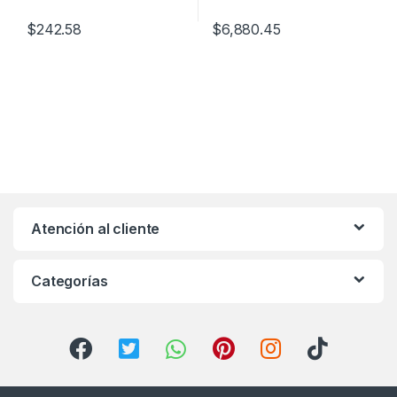
$
242.58
$
6,880.45
Atención al cliente
Categorías