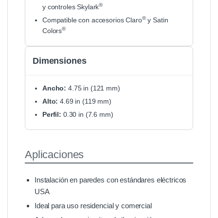
®
y controles Skylark
®
Compatible con accesorios Claro
y Satin
®
Colors
Dimensiones
Ancho:
4.75 in (121 mm)
Alto:
4.69 in (119 mm)
Perfil:
0.30 in (7.6 mm)
Aplicaciones
Instalación en paredes con estándares eléctricos
USA
Ideal para uso residencial y comercial