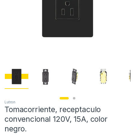
Lutron
Tomacorriente, receptaculo
convencional 120V, 15A, color
negro.