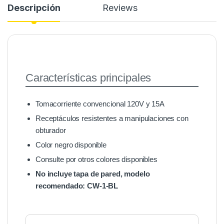
Descripción
Reviews
Características principales
Tomacorriente convencional 120V y 15A
Receptáculos resistentes a manipulaciones con
obturador
Color negro disponible
Consulte por otros colores disponibles
No incluye tapa de pared, modelo
recomendado: CW-1-BL