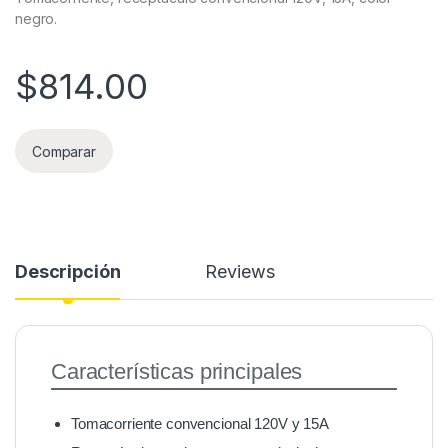
negro.
$
814.00
Comparar
Descripción
Reviews
Características principales
Tomacorriente convencional 120V y 15A