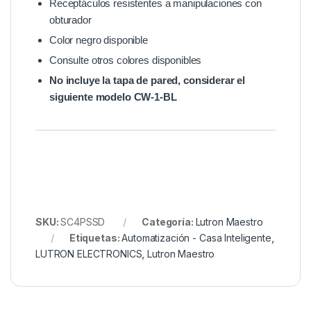
Receptáculos resistentes a manipulaciones con
obturador
Color negro disponible
Consulte otros colores disponibles
No incluye la tapa de pared, considerar el
siguiente modelo CW-1-BL
SKU:
SC4PSSD
Categoría:
Lutron Maestro
Etiquetas:
Automatización - Casa Inteligente
,
LUTRON ELECTRONICS
,
Lutron Maestro