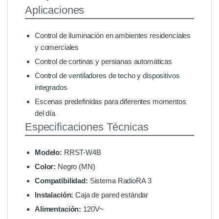
Aplicaciones
Control de iluminación en ambientes residenciales
y comerciales
Control de cortinas y persianas automáticas
Control de ventiladores de techo y dispositivos
integrados
Escenas predefinidas para diferentes momentos
del día
Especificaciones Técnicas
Modelo:
RRST-W4B
Color:
Negro (MN)
Compatibilidad:
Sistema RadioRA 3
Instalación:
Caja de pared estándar
Alimentación:
120V~