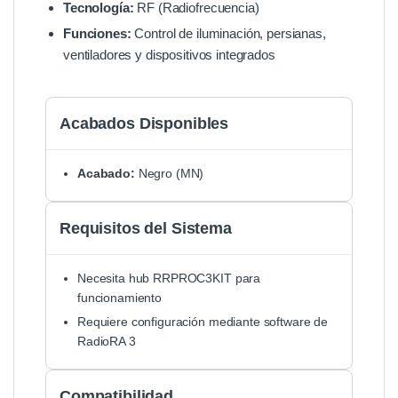
Tecnología:
RF (Radiofrecuencia)
Funciones:
Control de iluminación, persianas,
ventiladores y dispositivos integrados
Acabados Disponibles
Acabado:
Negro (MN)
Requisitos del Sistema
Necesita hub RRPROC3KIT para
funcionamiento
Requiere configuración mediante software de
RadioRA 3
Compatibilidad