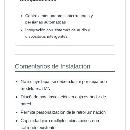
Controla atenuadores, interruptores y
persianas automáticas
Integración con sistemas de audio y
dispositivos inteligentes
Comentarios de Instalación
No incluye tapa, se debe adquirir por separado
modelo SC1MN
Diseñado para instalación en caja estándar de
pared
Permite personalización de la retroiluminación
Capacidad para múltiples ubicaciones con
cableado existente