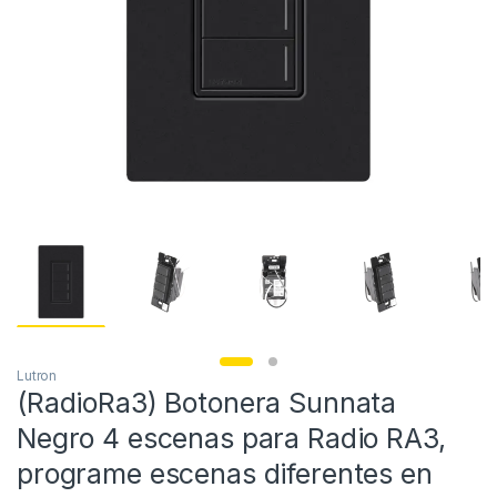
Lutron
(RadioRa3) Botonera Sunnata
Negro 4 escenas para Radio RA3,
programe escenas diferentes en