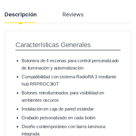
Descripción
Reviews
Características Generales
Botonera de 4 escenas para control personalizado
de iluminación y automatización
Compatibilidad con sistema RadioRA 3 mediante
hub RRPROC3KIT
Botones retroiluminados para visibilidad en
ambientes oscuros
Instalación en caja de pared estándar
Grabado personalizado en cada botón
Diseño contemporáneo con barra luminosa
integrada