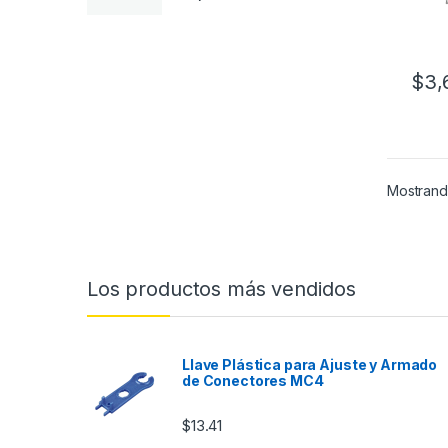
$
3,
Mostrand
Los productos más vendidos
Llave Plástica para Ajuste y Armado
de Conectores MC4
$
13.41