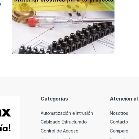
/
e
Categorías
Atención al 
Automatización e Intrusión
Nosotros
Cableado Estructurado
Contacto
Control de Acceso
Compare