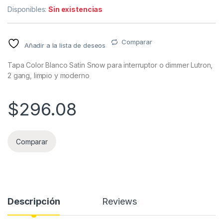
Disponibles:
Sin existencias
Comparar
Añadir a la lista de deseos
Tapa Color Blanco Satin Snow para interruptor o dimmer Lutron,
2 gang, limpio y moderno
$
296.08
Comparar
Descripción
Reviews