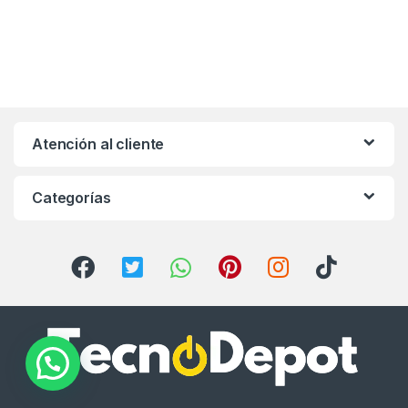
Atención al cliente
Categorías