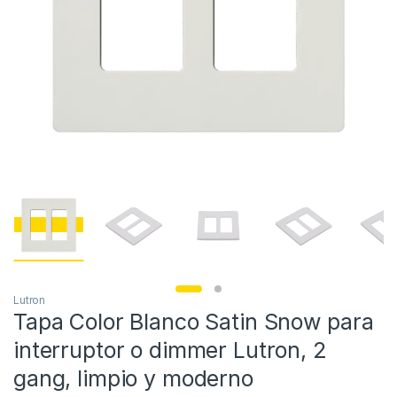
Lutron
Tapa Color Blanco Satin Snow para
interruptor o dimmer Lutron, 2
gang, limpio y moderno